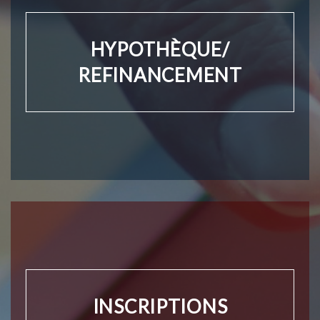
HYPOTHÈQUE/
REFINANCEMENT
INSCRIPTIONS