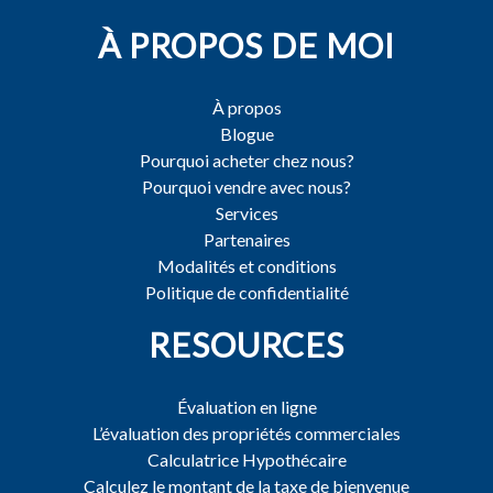
À PROPOS DE MOI
À propos
Blogue
Pourquoi acheter chez nous?
Pourquoi vendre avec nous?
Services
Partenaires
Modalités et conditions
Politique de confidentialité
RESOURCES
Évaluation en ligne
L’évaluation des propriétés commerciales
Calculatrice Hypothécaire
Calculez le montant de la taxe de bienvenue