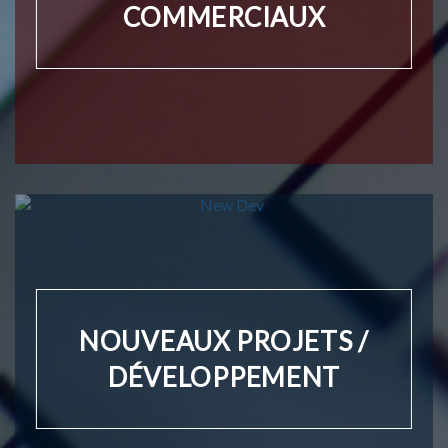
COMMERCIAUX
NOUVEAUX PROJETS /
DÉVELOPPEMENT