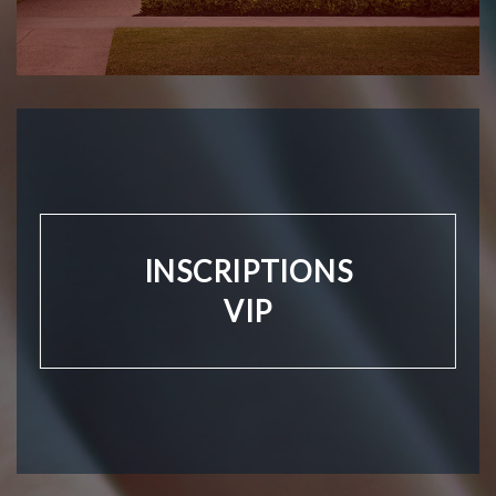
INSCRIPTIONS
VIP