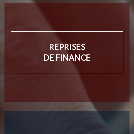
REPRISES
DE FINANCE