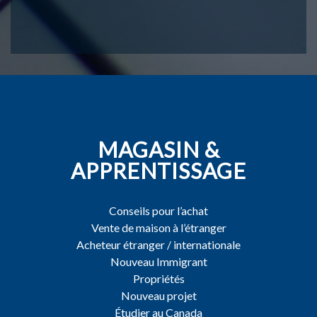
MAGASIN &
APPRENTISSAGE
Conseils pour l’achat
Vente de maison à l’étranger
Acheteur étranger / internationale
Nouveau Immigrant
Propriétés
Nouveau projet
Étudier au Canada