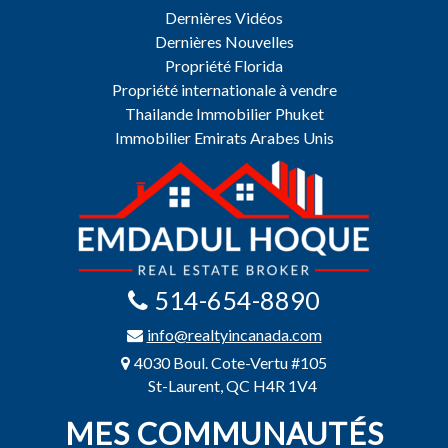
Dernières Vidéos
Dernières Nouvelles
Propriété Florida
Propriété internationale à vendre
Thailande Immobilier Phuket
Immobilier Emirats Arabes Unis
514-654-8890
info@realtyincanada.com
4030 Boul. Cote-Vertu #105
St-Laurent, QC H4R 1V4
MES COMMUNAUTÉS