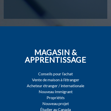
MAGASIN &
APPRENTISSAGE
Conseils pour l’achat
Vente de maison à l’étranger
Acheteur étranger / internationale
Nouveau Immigrant
Propriétés
Nouveau projet
Étudier au Canada