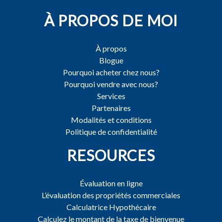
À PROPOS DE MOI
À propos
Blogue
Pourquoi acheter chez nous?
Pourquoi vendre avec nous?
Services
Partenaires
Modalités et conditions
Politique de confidentialité
RESOURCES
Évaluation en ligne
L’évaluation des propriétés commerciales
Calculatrice Hypothécaire
Calculez le montant de la taxe de bienvenue