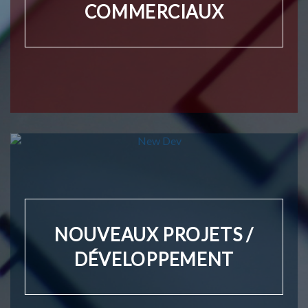
COMMERCIAUX
NOUVEAUX PROJETS /
DÉVELOPPEMENT