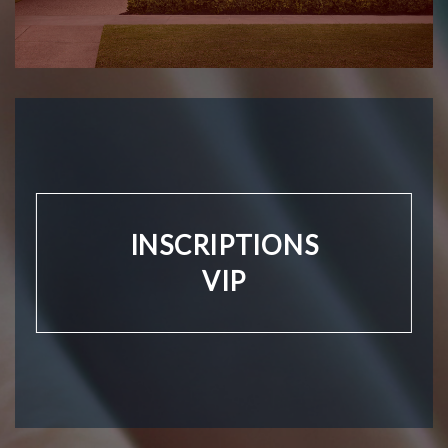
INSCRIPTIONS
VIP