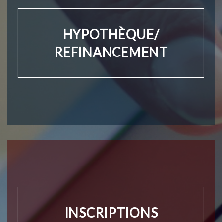
HYPOTHÈQUE/
REFINANCEMENT
INSCRIPTIONS