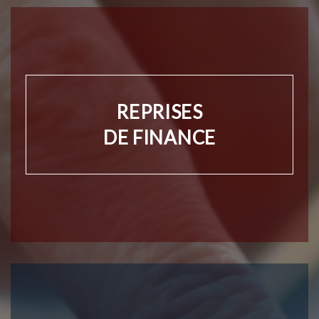
REPRISES
DE FINANCE