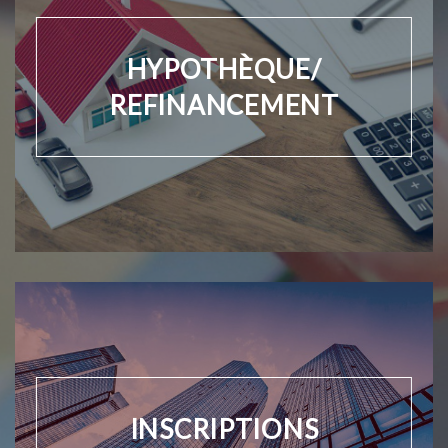
HYPOTHÈQUE/
REFINANCEMENT
INSCRIPTIONS