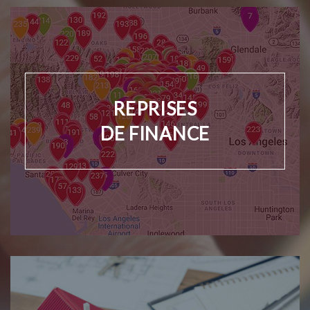
REPRISES
DE FINANCE