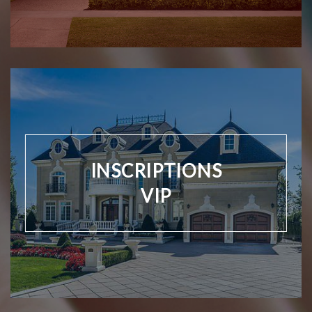
INSCRIPTIONS
VIP