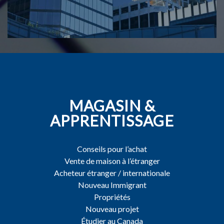
MAGASIN &
APPRENTISSAGE
Conseils pour l’achat
Vente de maison à l’étranger
Acheteur étranger / internationale
Nouveau Immigrant
Propriétés
Nouveau projet
Étudier au Canada