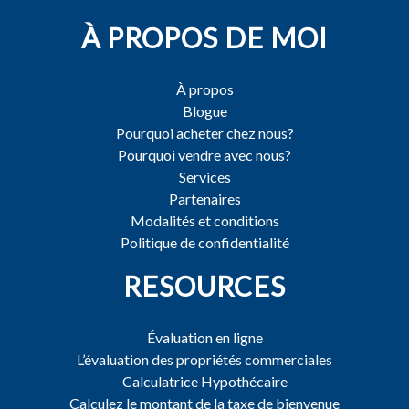
À PROPOS DE MOI
À propos
Blogue
Pourquoi acheter chez nous?
Pourquoi vendre avec nous?
Services
Partenaires
Modalités et conditions
Politique de confidentialité
RESOURCES
Évaluation en ligne
L’évaluation des propriétés commerciales
Calculatrice Hypothécaire
Calculez le montant de la taxe de bienvenue