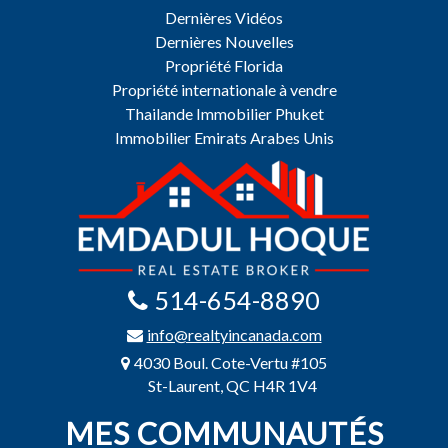
Dernières Vidéos
Dernières Nouvelles
Propriété Florida
Propriété internationale à vendre
Thailande Immobilier Phuket
Immobilier Emirats Arabes Unis
514-654-8890
info@realtyincanada.com
4030 Boul. Cote-Vertu #105
St-Laurent, QC H4R 1V4
MES COMMUNAUTÉS