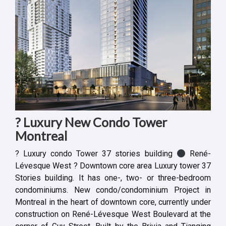
? Luxury New Condo Tower
Montreal
? Luxury condo Tower 37 stories building
René-
Lévesque West ? Downtown core area Luxury tower 37
Stories building. It has one-, two- or three-bedroom
condominiums. New condo/condominium Project in
Montreal in the heart of downtown core, currently under
construction on René-Lévesque West Boulevard at the