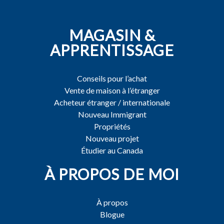
MAGASIN &
APPRENTISSAGE
Conseils pour l’achat
Vente de maison à l’étranger
Acheteur étranger / internationale
Nouveau Immigrant
Propriétés
Nouveau projet
Étudier au Canada
À PROPOS DE MOI
À propos
Blogue