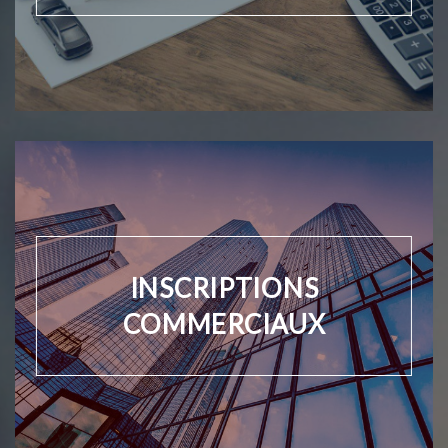
INSCRIPTIONS
COMMERCIAUX