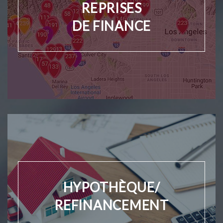
REPRISES
DE FINANCE
HYPOTHÈQUE/
REFINANCEMENT