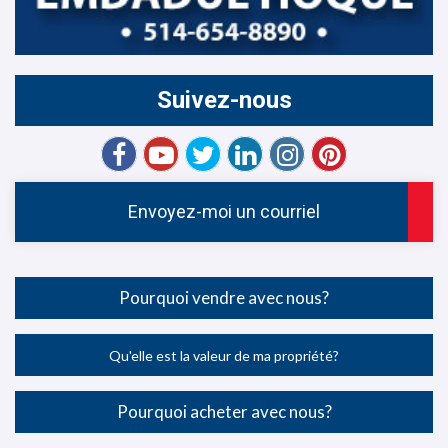
Suivez-nous
Envoyez-moi un courriel
Pourquoi vendre avec nous?
Qu'elle est la valeur de ma propriété?
Pourquoi acheter avec nous?