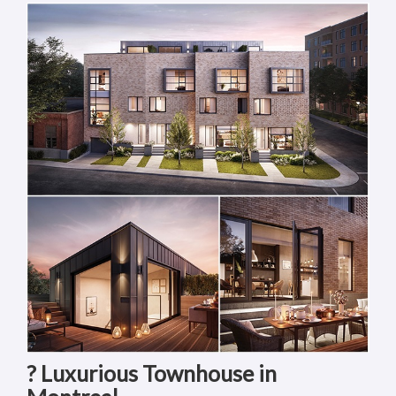
? Luxurious Townhouse in