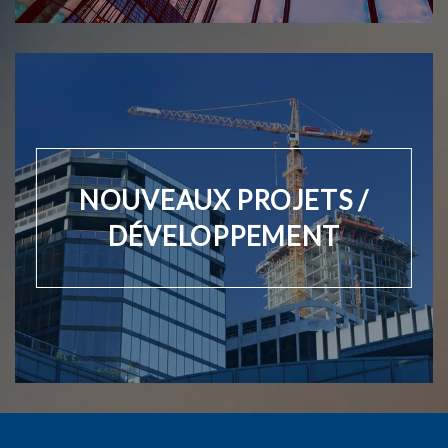
NOUVEAUX PROJETS /
DÉVELOPPEMENT