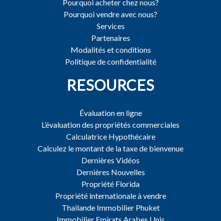
Pourquoi acheter chez nous?
Pourquoi vendre avec nous?
Services
Partenaires
Modalités et conditions
Politique de confidentialité
RESOURCES
Évaluation en ligne
L’évaluation des propriétés commerciales
Calculatrice Hypothécaire
Calculez le montant de la taxe de bienvenue
Dernières Vidéos
Dernières Nouvelles
Propriété Florida
Propriété internationale à vendre
Thailande Immobilier Phuket
Immobilier Emirats Arabes Unis