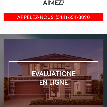
AIMEZ?
APPELEZ-NOUS: (514) 654-8890
EVALUATIONE
EN LIGNE