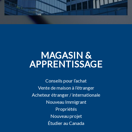
MAGASIN &
APPRENTISSAGE
Conseils pour l’achat
Vente de maison à l’étranger
Acheteur étranger / internationale
Nouveau Immigrant
Propriétés
Nouveau projet
Étudier au Canada