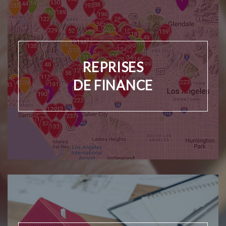
REPRISES
DE FINANCE