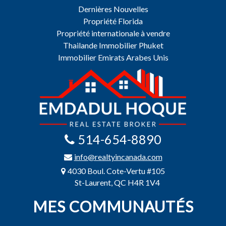
Dernières Nouvelles
Propriété Florida
Propriété internationale à vendre
Thailande Immobilier Phuket
Immobilier Emirats Arabes Unis
514-654-8890
info@realtyincanada.com
4030 Boul. Cote-Vertu #105
St-Laurent, QC H4R 1V4
MES COMMUNAUTÉS