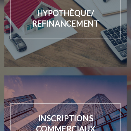
HYPOTHÈQUE/
REFINANCEMENT
INSCRIPTIONS
COMMERCIAUX