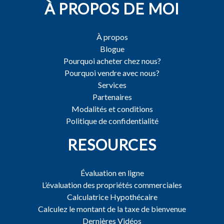
À PROPOS DE MOI
À propos
Blogue
Pourquoi acheter chez nous?
Pourquoi vendre avec nous?
Services
Partenaires
Modalités et conditions
Politique de confidentialité
RESOURCES
Évaluation en ligne
L’évaluation des propriétés commerciales
Calculatrice Hypothécaire
Calculez le montant de la taxe de bienvenue
Dernières Vidéos