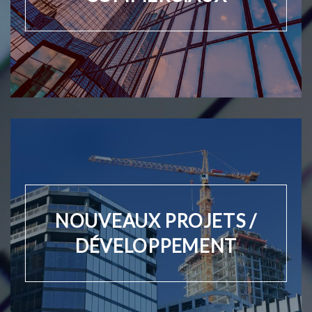
NOUVEAUX PROJETS /
DÉVELOPPEMENT