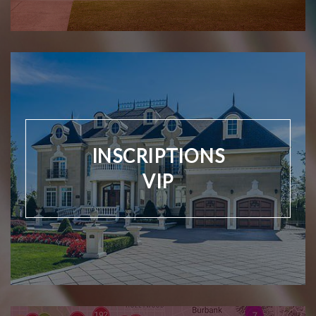
INSCRIPTIONS
VIP