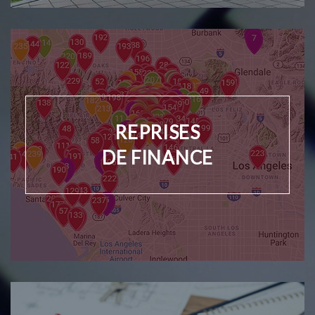
REPRISES
DE FINANCE