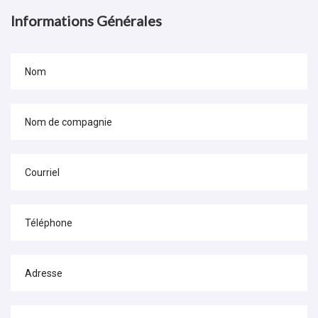
Informations Générales