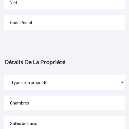
Détails De La Propriété