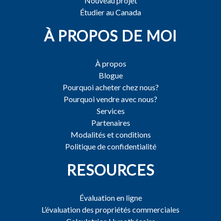
Nouveau projet
Étudier au Canada
À PROPOS DE MOI
À propos
Blogue
Pourquoi acheter chez nous?
Pourquoi vendre avec nous?
Services
Partenaires
Modalités et conditions
Politique de confidentialité
RESOURCES
Évaluation en ligne
L’évaluation des propriétés commerciales