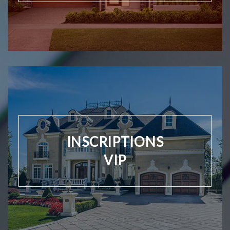
INSCRIPTIONS
VIP