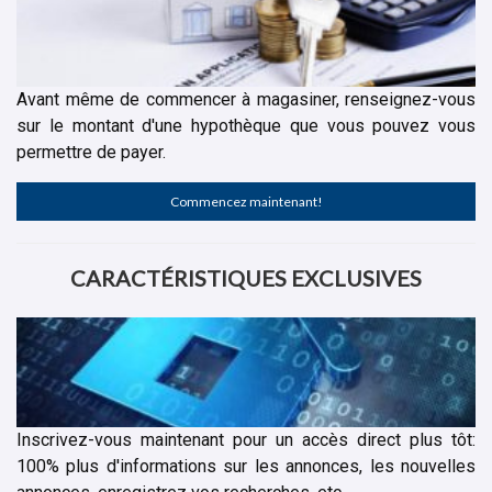
Avant même de commencer à magasiner, renseignez-vous
sur le montant d'une hypothèque que vous pouvez vous
permettre de payer.
Commencez maintenant!
CARACTÉRISTIQUES EXCLUSIVES
Inscrivez-vous maintenant pour un accès direct plus tôt:
100% plus d'informations sur les annonces, les nouvelles