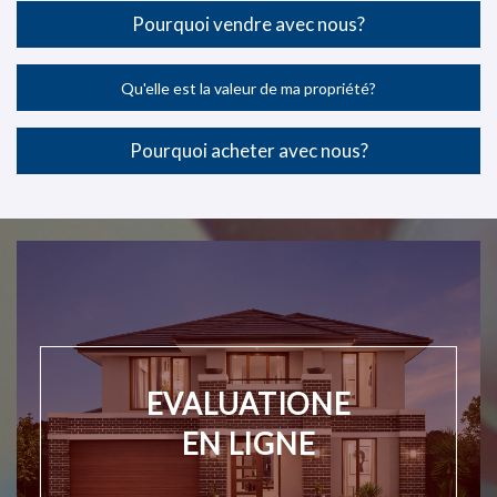
Pourquoi vendre avec nous?
Qu'elle est la valeur de ma propriété?
Pourquoi acheter avec nous?
EVALUATIONE
EN LIGNE