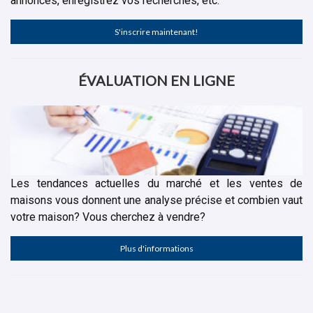
annonces, enregistrez vos recherches, etc.
S'inscrire maintenant!
ÉVALUATION EN LIGNE
Les tendances actuelles du marché et les ventes de
maisons vous donnent une analyse précise et combien vaut
votre maison? Vous cherchez à vendre?
Plus d'informations