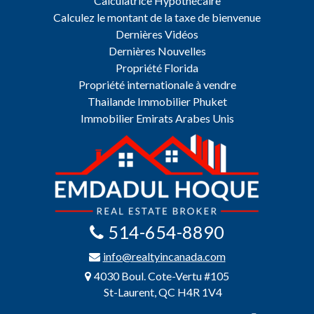
Calculatrice Hypothécaire
Calculez le montant de la taxe de bienvenue
Dernières Vidéos
Dernières Nouvelles
Propriété Florida
Propriété internationale à vendre
Thailande Immobilier Phuket
Immobilier Emirats Arabes Unis
514-654-8890
info@realtyincanada.com
4030 Boul. Cote-Vertu #105
St-Laurent, QC H4R 1V4