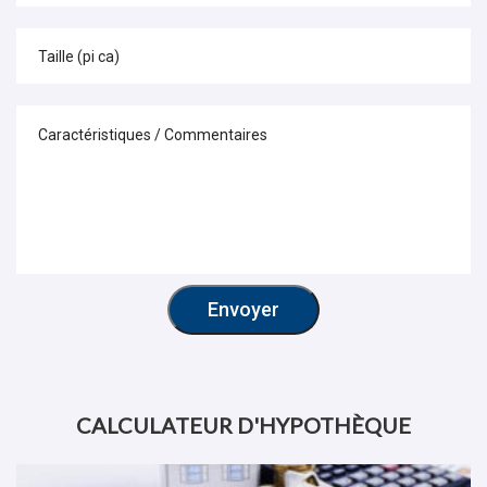
Envoyer
CALCULATEUR D'HYPOTHÈQUE