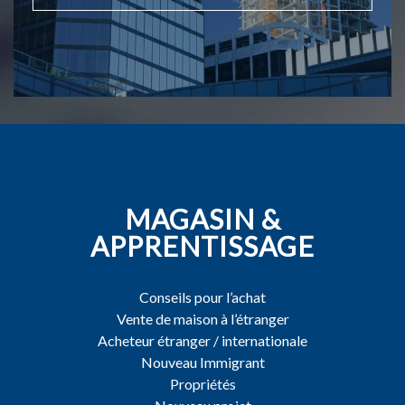
MAGASIN &
APPRENTISSAGE
Conseils pour l’achat
Vente de maison à l’étranger
Acheteur étranger / internationale
Nouveau Immigrant
Propriétés